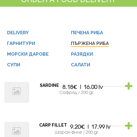
DELIVERY
ПЕЧЕНА РИБА
ГАРНИТУРИ
ПЪРЖЕНА РИБА
МОРСКИ ДАРОВЕ
РАЗЯДКИ
СУПИ
САЛАТИ
SARDINE
8.18€ | 16.00 lv
Сафрид / 200 gr.
CARP FILLET
9.20€ | 17.99 lv
Шаран филе / 200 gr.